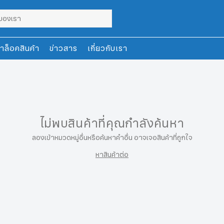
าล็อคสินค้า
ข่าวสาร
เกี่ยวกับเรา
ไม่พบสินค้าที่คุณกำลังค้นหา
ลองเข้าหมวดหมู่อื่นหรือค้นหาคำอื่น อาจเจอสินค้าที่ถูกใจ
หาสินค้าต่อ