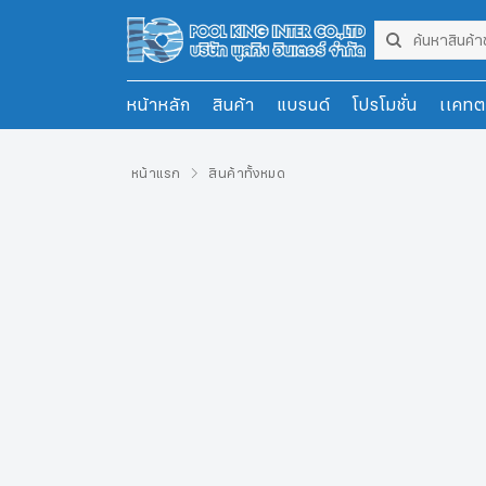
หน้าหลัก
สินค้า
แบรนด์
โปรโมชั่น
เเคทต
หน้าแรก
สินค้าทั้งหมด