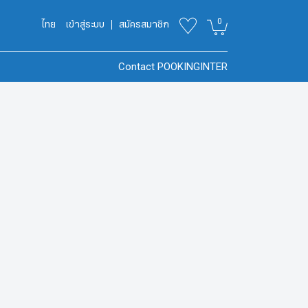
0
ไทย
เข้าสู่ระบบ
สมัครสมาชิก
Contact POOKINGINTER