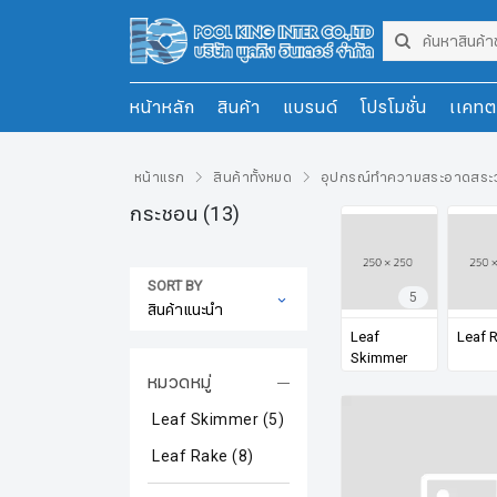
หน้าหลัก
สินค้า
แบรนด์
โปรโมชั่น
เเคทต
หน้าแรก
สินค้าทั้งหมด
อุปกรณ์ทำความสระอาดสระว
กระชอน
(13)
SORT BY
5
Leaf
Leaf 
Skimmer
หมวดหมู่
Leaf Skimmer
(5)
Leaf Rake
(8)