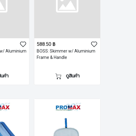
588.50 ฿
 w/ Aluminium
BOSS: Skimmer w/ Aluminium
Frame & Handle
สินค้า
ดูสินค้า