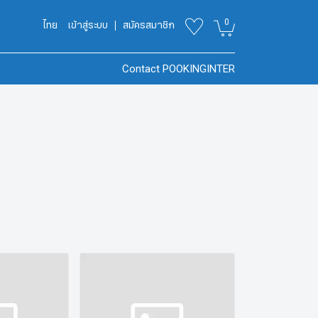
0
ไทย
เข้าสู่ระบบ
สมัครสมาชิก
Contact POOKINGINTER